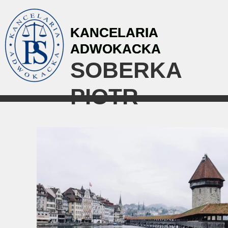
KANCELARIA
ADWOKACKA
SOBERKA
Blog
PIOTR