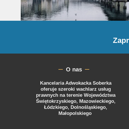
Zapr
O nas
Kancelaria Adwokacka Soberka
oferuje szeroki wachlarz usług
prawnych na terenie Województwa
Świętokrzyskiego, Mazowieckiego,
Łódzkiego, Dolnośląskiego,
Małopolskiego