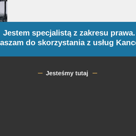
Jestem specjalistą z zakresu prawa.
aszam do skorzystania z usług Kance
Jesteśmy tutaj