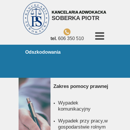
KANCELARIA
ADWOKACKA
SOBERKA PIOTR
tel.
606 350 510
Odszkodowania
Zakres pomocy prawnej
Wypadek
komunikacyjny
Wypadek przy pracy,w
gospodarstwie rolnym