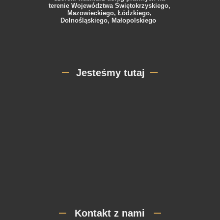
terenie Województwa Świętokrzyskiego,
Mazowieckiego, Łódzkiego,
Dolnośląskiego, Małopolskiego
Jesteśmy tutaj
Kontakt z nami